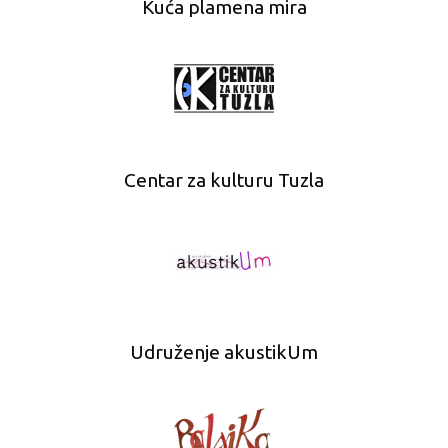
Kuća plamena mira
Centar za kulturu Tuzla
Udruženje akustikUm