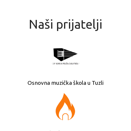
Naši prijatelji
Osnovna muzička škola u Tuzli