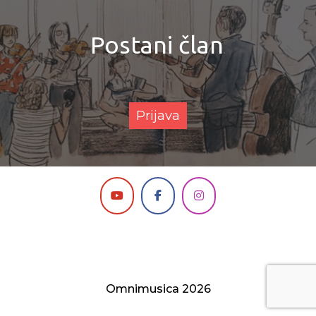
Postani član
.
Prijava
Omnimusica 2026