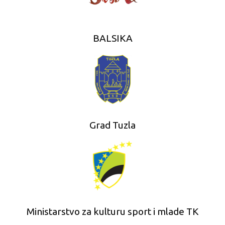
BALSIKA
Grad Tuzla
Ministarstvo za kulturu sport i mlade TK