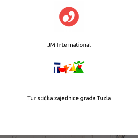
JM International
Turistička zajednice grada Tuzla