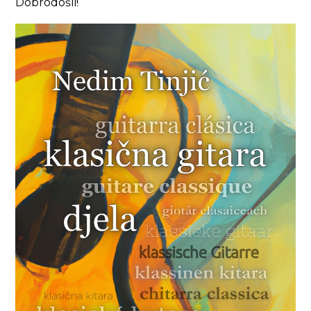
Dobrodošli!