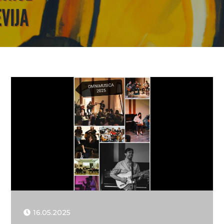
16.05.2025