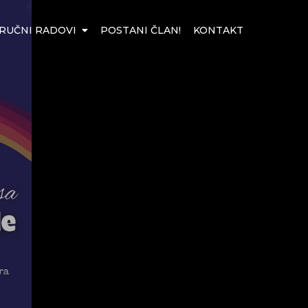
RUČNI RADOVI
POSTANI ČLAN!
KONTAKT