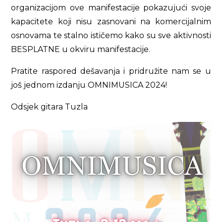
organizacijom ove manifestacije pokazujući svoje
kapacitete koji nisu zasnovani na komercijalnim
osnovama te stalno ističemo kako su sve aktivnosti
BESPLATNE u okviru manifestacije.
Pratite raspored dešavanja i pridružite nam se u
još jednom izdanju OMNIMUSICA 2024!
Odsjek gitara Tuzla