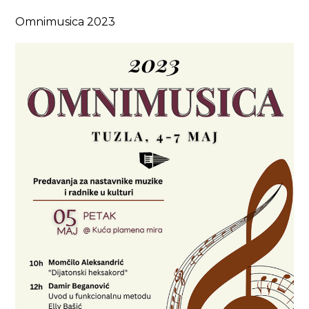
Omnimusica 2023