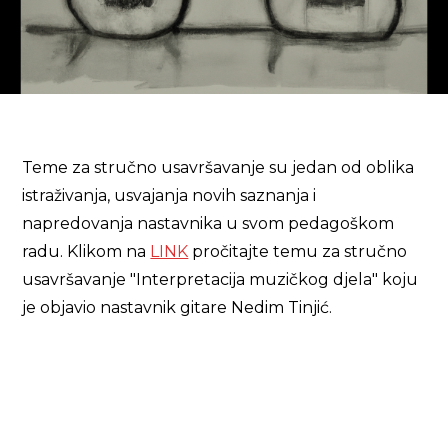
Teme za stručno usavršavanje su jedan od oblika
istraživanja, usvajanja novih saznanja i
napredovanja nastavnika u svom pedagoškom
radu. Klikom na
LINK
pročitajte temu za stručno
usavršavanje "Interpretacija muzičkog djela" koju
je objavio nastavnik gitare Nedim Tinjić.
Predavanja