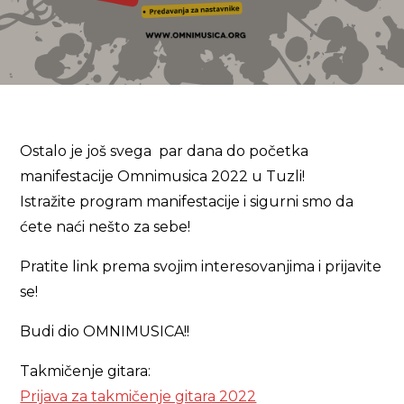
Ostalo je još svega par dana do početka
manifestacije Omnimusica 2022 u Tuzli!
Istražite program manifestacije i sigurni smo da
ćete naći nešto za sebe!
Pratite link prema svojim interesovanjima i prijavite
se!
Budi dio OMNIMUSICA!!
Takmičenje gitara:
Prijava za takmičenje gitara 2022