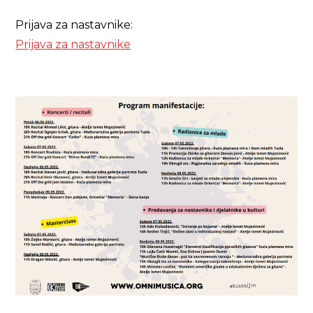
Prijava za nastavnike:
Prijava za nastavnike